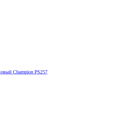
новый Champion PS257