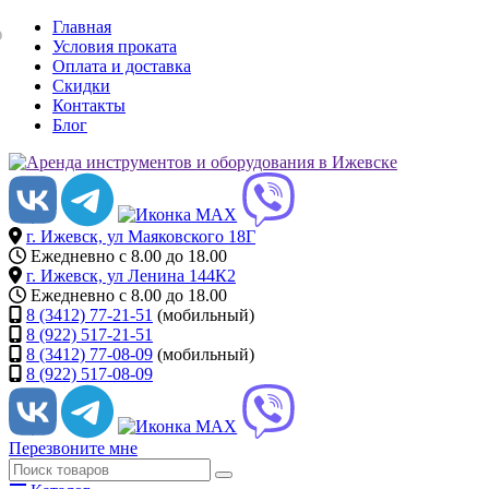
Главная
ю
Условия проката
Оплата и доставка
Скидки
Контакты
Блог
г. Ижевск, ул Маяковского 18Г
Ежедневно с 8.00 до 18.00
г. Ижевск, ул Ленина 144К2
Ежедневно с 8.00 до 18.00
8 (3412) 77-21-51
(мобильный)
8 (922) 517-21-51
8 (3412) 77-08-09
(мобильный)
8 (922) 517-08-09
Перезвоните мне